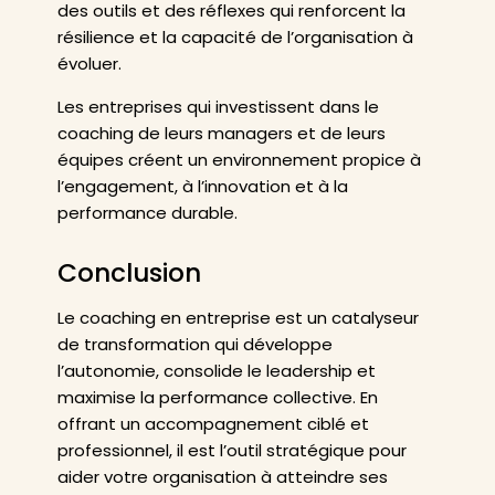
des outils et des réflexes qui renforcent la
résilience et la capacité de l’organisation à
évoluer.
Les entreprises qui investissent dans le
coaching de leurs managers et de leurs
équipes créent un environnement propice à
l’engagement, à l’innovation et à la
performance durable.
Conclusion
Le coaching en entreprise est un catalyseur
de transformation qui développe
l’autonomie, consolide le leadership et
maximise la performance collective. En
offrant un accompagnement ciblé et
professionnel, il est l’outil stratégique pour
aider votre organisation à atteindre ses