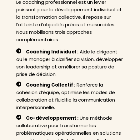
Le coaching professionnel est un levier
puissant pour le développement individuel et
la transformation collective. Il repose sur
l’atteinte d’objectifs précis et mesurables.
Nous mobilisons trois approches
complémentaires :
Coaching Individuel :
Aide le dirigeant
ou le manager à clarifier sa vision, développer
son leadership et améliorer sa posture de
prise de décision.
Coaching Collectif :
Renforce la
cohésion d’équipe, optimise les modes de
collaboration et fluidifie la communication
interpersonnelle.
Co-développement :
Une méthode
collaborative pour transformer les
problématiques opérationnelles en solutions