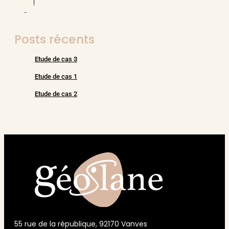
Posts récents
Etude de cas 3
Etude de cas 1
Etude de cas 2
55 rue de la république, 92170 Vanves