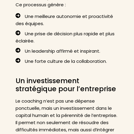
Ce processus génère :
Une meilleure autonomie et proactivité
des équipes.
Une prise de décision plus rapide et plus
éclairée.
Un leadership affirmé et inspirant.
Une forte culture de la collaboration.
Un investissement
stratégique pour l’entreprise
Le coaching n’est pas une dépense
ponctuelle, mais un investissement dans le
capital humain et la pérennité de l’entreprise.
Il permet non seulement de résoudre des
difficultés immédiates, mais aussi d’intégrer