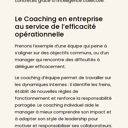
concrètes grâce à l’intelligence collective.
Le Coaching en entreprise
au service de l’efficacité
opérationnelle
Prenons l’exemple d’une équipe qui peine à
s’aligner sur des objectifs communs, ou d’un
manager qui rencontre des difficultés à
déléguer efficacement.
Le coaching d’équipe permet de travailler sur
les dynamiques internes : il identifie les freins,
établit de nouvelles règles de
fonctionnement et renforce la responsabilité
partagée. Le coaching individuel aide le
manager à mieux comprendre son impact et
à adapter son style de leadership pour
motiver et responsabiliser ses collaborateurs.