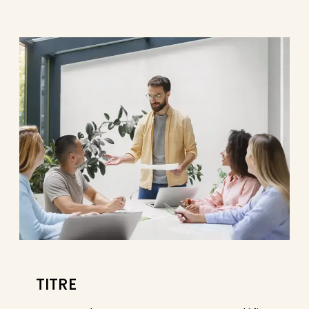
TITRE