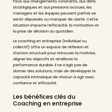
Face aux changements constants, aux défis
stratégiques et aux pressions accrues, les
managers et les équipes peuvent parfois se
sentir dépassés ou manquer de clarté. Cette
situation impacte l’efficacité, la motivation et
la prise de décision au quotidien.
Le coaching en entreprise (individuel ou
collectif) offre un espace de réflexion et
d’action structuré pour retrouver la maîtrise,
aligner les objectifs et améliorer la
performance durable. Il ne s’agit pas de
donner des solutions, mais de développer la
capacité intrinsèque de chacun à agir avec
confiance et efficacité.
Les bénéfices clés du
Coaching en entreprise