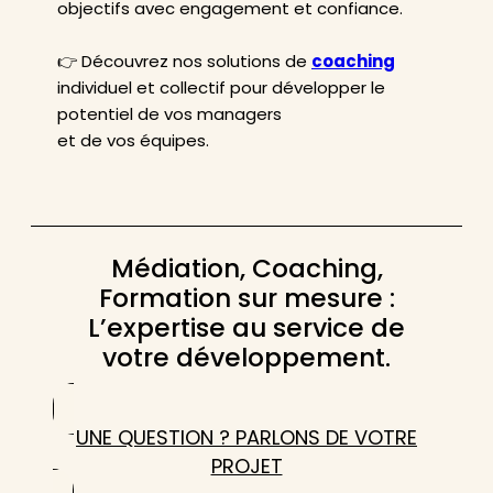
objectifs avec engagement et confiance.
👉 Découvrez nos solutions de
coaching
individuel et collectif pour développer le
potentiel de vos managers
et de vos équipes.
Médiation, Coaching,
Formation sur mesure :
L’expertise au service de
votre développement.
UNE QUESTION ? PARLONS DE VOTRE
PROJET