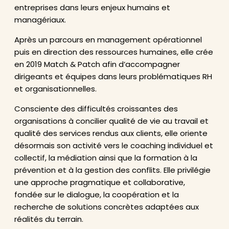
entreprises dans leurs enjeux humains et
managériaux.
Après un parcours en management opérationnel
puis en direction des ressources humaines, elle crée
en 2019 Match & Patch afin d’accompagner
dirigeants et équipes dans leurs problématiques RH
et organisationnelles.
Consciente des difficultés croissantes des
organisations à concilier qualité de vie au travail et
qualité des services rendus aux clients, elle oriente
désormais son activité vers le coaching individuel et
collectif, la médiation ainsi que la formation à la
prévention et à la gestion des conflits. Elle privilégie
une approche pragmatique et collaborative,
fondée sur le dialogue, la coopération et la
recherche de solutions concrètes adaptées aux
réalités du terrain.