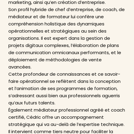
marketing, ainsi qu’en création d’entreprise.
Son profil hybride de chef d’entreprise, de coach, de
médiateur et de formateur lui confère une
compréhension holistique des dynamiques
opérationnelles et stratégiques au sein des
organisations. Il est expert dans la gestion de
projets digitaux complexes, l’élaboration de plans
de communication omnicanaux performants, et le
déploiement de méthodologies de vente
avancées.
Cette profondeur de connaissances et ce savoir-
faire opérationnel se reflètent dans la conception
et l’animation de ses programmes de formation,
s’adressant aussi bien aux professionnels aguerris
qu’aux futurs talents.
Également médiateur professionnel agréé et coach
certifié, Cédric offre un accompagnement
stratégique qui va au-delà de l’expertise technique.
Il intervient comme tiers neutre pour faciliter la