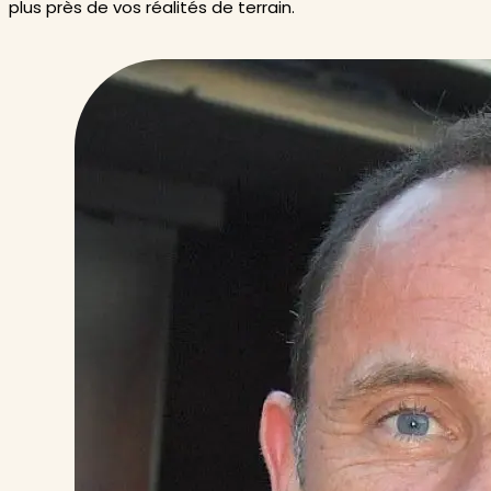
plus près de vos réalités de terrain.