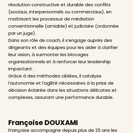
résolution constructive et durable des conflits
(sociaux, interpersonnels ou commerciaux), en
maîtrisant les processus de médiation
conventionnelle (amiable) et judiciaire (ordonnée
par un juge).
Dans son rôle de coach, il s’engage auprès des
dirigeants et des équipes pour les aider à clarifier
leur vision, à surmonter les blocages
organisationnels et à renforcer leur leadership
impactant.
Grâce à des méthodes ciblées, il catalyse
l’autonomie et l’agilité nécessaires à la prise de
décision éclairée dans les situations délicates et
complexes, assurant une performance durable.
Françoise DOUXAMI
Françoise accompagne depuis plus de 25 ans les