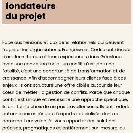
fondateurs
du projet
Face aux tensions et aux défis relationnels qui peuvent
fragiliser les organisations, Françoise et Cedric ont décidé
d’unir leurs forces et leurs expériences dans Géoslane
avec une conviction forte : un conflit n’est pas une
fatalité, c’est une opportunité de transformation et de
croissance. Afin d’accompagner leurs clients face à ces
enjeux, ils ont structuré une offre ciblée autour de leur
cœur de métier : la gestion de conflits. Parce que chaque
conflit est unique et nécessite une approche spécifique,
ils ont fait le choix de ne pas travailler seuls. Ils ont fédéré
autour d’eux un réseau d’experts spécialisés dans ce
domaine. Leur volonté : vous apporter des solutions
précises, pragmatiques et entièrement sur-mesure, au