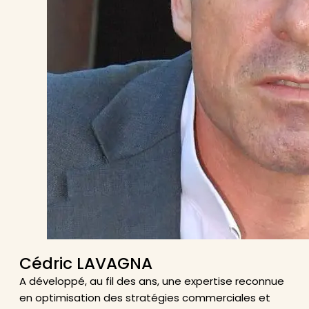
Cédric LAVAGNA
A développé, au fil des ans, une expertise reconnue
en optimisation des stratégies commerciales et