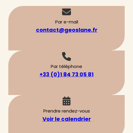
Par e-mail
contact@geoslane.fr
Par téléphone
+33 (0)1 84 73 05 81
Prendre rendez-vous
Voir le calendrier