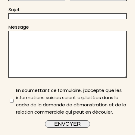
Sujet
Message
En soumettant ce formulaire, j’accepte que les
informations saisies soient exploitées dans le
cadre de la demande de démonstration et de la
relation commerciale qui peut en découler.