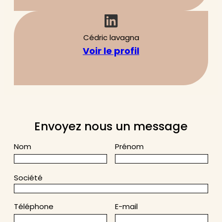
Cédric lavagna
Voir le profil
Envoyez nous un message
Nom
Prénom
Société
Téléphone
E-mail