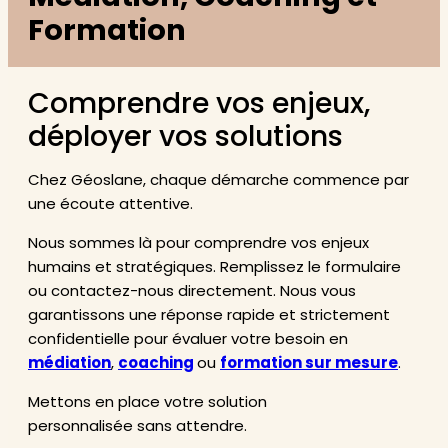
Formation
Comprendre vos enjeux,
déployer vos solutions
Chez Géoslane, chaque démarche commence par
une écoute attentive.
Nous sommes là pour comprendre vos enjeux
humains et stratégiques. Remplissez le formulaire
ou contactez-nous directement. Nous vous
garantissons une réponse rapide et strictement
confidentielle pour évaluer votre besoin en
médiation
,
coaching
ou
formation sur mesure
.
Mettons en place votre solution
personnalisée sans attendre.