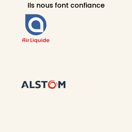
Ils nous font confiance