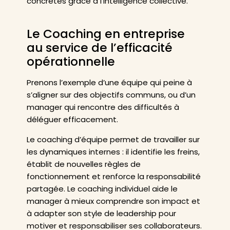
concrètes grâce à l’intelligence collective.
Le Coaching en entreprise
au service de l’efficacité
opérationnelle
Prenons l’exemple d’une équipe qui peine à
s’aligner sur des objectifs communs, ou d’un
manager qui rencontre des difficultés à
déléguer efficacement.
Le coaching d’équipe permet de travailler sur
les dynamiques internes : il identifie les freins,
établit de nouvelles règles de
fonctionnement et renforce la responsabilité
partagée. Le coaching individuel aide le
manager à mieux comprendre son impact et
à adapter son style de leadership pour
motiver et responsabiliser ses collaborateurs.