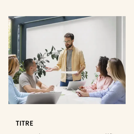
TITRE