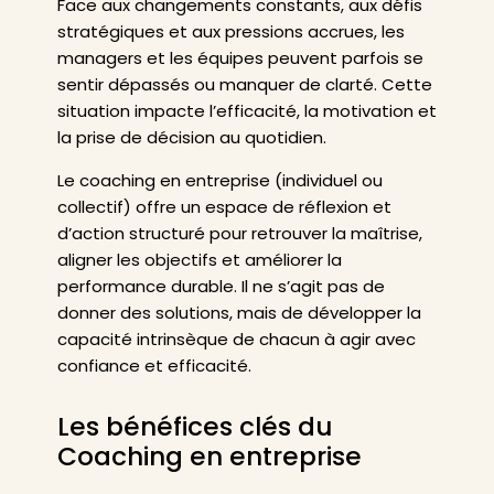
Face aux changements constants, aux défis
stratégiques et aux pressions accrues, les
managers et les équipes peuvent parfois se
sentir dépassés ou manquer de clarté. Cette
situation impacte l’efficacité, la motivation et
la prise de décision au quotidien.
Le coaching en entreprise (individuel ou
collectif) offre un espace de réflexion et
d’action structuré pour retrouver la maîtrise,
aligner les objectifs et améliorer la
performance durable. Il ne s’agit pas de
donner des solutions, mais de développer la
capacité intrinsèque de chacun à agir avec
confiance et efficacité.
Les bénéfices clés du
Coaching en entreprise