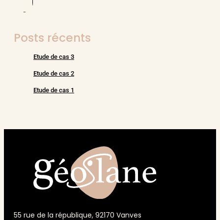
Posts récents
Etude de cas 3
Etude de cas 2
Etude de cas 1
55 rue de la république, 92170 Vanves