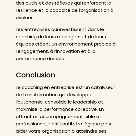
des outils et des réflexes qui renforcent la
résilience et la capacité de l’organisation à
évoluer.
Les entreprises qui investissent dans le
coaching de leurs managers et de leurs
équipes créent un environnement propice à
l’engagement, à l’innovation et à la
performance durable.
Conclusion
Le coaching en entreprise est un catalyseur
de transformation qui développe
l’autonomie, consolide le leadership et
maximise la performance collective. En
offrant un accompagnement ciblé et
professionnel, il est l’outil stratégique pour
aider votre organisation à atteindre ses