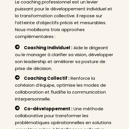
Le coaching professionnel est un levier
puissant pour le développement individuel et
la transformation collective. Il repose sur
l’atteinte d’objectifs précis et mesurables.
Nous mobilisons trois approches
complémentaires :
Coaching Individuel :
Aide le dirigeant
ou le manager à clarifier sa vision, développer
son leadership et améliorer sa posture de
prise de décision.
Coaching Collectif :
Renforce la
cohésion d’équipe, optimise les modes de
collaboration et fluidifie la communication
interpersonnelle.
Co-développement :
Une méthode
collaborative pour transformer les
problématiques opérationnelles en solutions