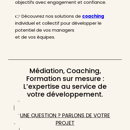
objectifs avec engagement et confiance.
👉 Découvrez nos solutions de
coaching
individuel et collectif pour développer le
potentiel de vos managers
et de vos équipes.
Médiation, Coaching,
Formation sur mesure :
L’expertise au service de
votre développement.
UNE QUESTION ? PARLONS DE VOTRE
PROJET