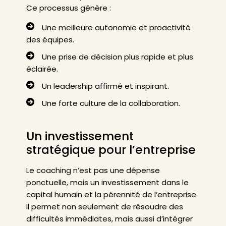
Ce processus génère :
Une meilleure autonomie et proactivité
des équipes.
Une prise de décision plus rapide et plus
éclairée.
Un leadership affirmé et inspirant.
Une forte culture de la collaboration.
Un investissement
stratégique pour l’entreprise
Le coaching n’est pas une dépense
ponctuelle, mais un investissement dans le
capital humain et la pérennité de l’entreprise.
Il permet non seulement de résoudre des
difficultés immédiates, mais aussi d’intégrer