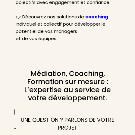
objectifs avec engagement et confiance.
👉 Découvrez nos solutions de
coaching
individuel et collectif pour développer le
potentiel de vos managers
et de vos équipes.
Médiation, Coaching,
Formation sur mesure :
L’expertise au service de
votre développement.
UNE QUESTION ? PARLONS DE VOTRE
PROJET