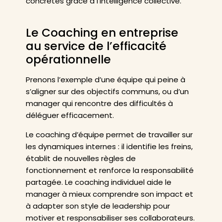
concrètes grâce à l’intelligence collective.
Le Coaching en entreprise
au service de l’efficacité
opérationnelle
Prenons l’exemple d’une équipe qui peine à
s’aligner sur des objectifs communs, ou d’un
manager qui rencontre des difficultés à
déléguer efficacement.
Le coaching d’équipe permet de travailler sur
les dynamiques internes : il identifie les freins,
établit de nouvelles règles de
fonctionnement et renforce la responsabilité
partagée. Le coaching individuel aide le
manager à mieux comprendre son impact et
à adapter son style de leadership pour
motiver et responsabiliser ses collaborateurs.