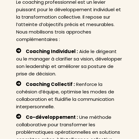
Le coaching professionnel est un levier
puissant pour le développement individuel et
la transformation collective. Il repose sur
l’atteinte d’objectifs précis et mesurables.
Nous mobilisons trois approches
complémentaires :
Coaching Individuel :
Aide le dirigeant
ou le manager à clarifier sa vision, développer
son leadership et améliorer sa posture de
prise de décision.
Coaching Collectif :
Renforce la
cohésion d’équipe, optimise les modes de
collaboration et fluidifie la communication
interpersonnelle.
Co-développement :
Une méthode
collaborative pour transformer les
problématiques opérationnelles en solutions