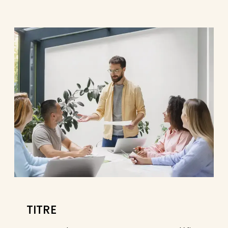
TITRE