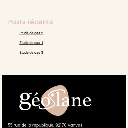
Posts récents
Etude de cas 2
Etude de cas 1
Etude de cas 3
55 rue de la république, 92170 Vanves