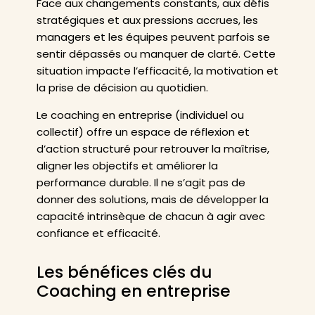
Face aux changements constants, aux défis
stratégiques et aux pressions accrues, les
managers et les équipes peuvent parfois se
sentir dépassés ou manquer de clarté. Cette
situation impacte l’efficacité, la motivation et
la prise de décision au quotidien.
Le coaching en entreprise (individuel ou
collectif) offre un espace de réflexion et
d’action structuré pour retrouver la maîtrise,
aligner les objectifs et améliorer la
performance durable. Il ne s’agit pas de
donner des solutions, mais de développer la
capacité intrinsèque de chacun à agir avec
confiance et efficacité.
Les bénéfices clés du
Coaching en entreprise