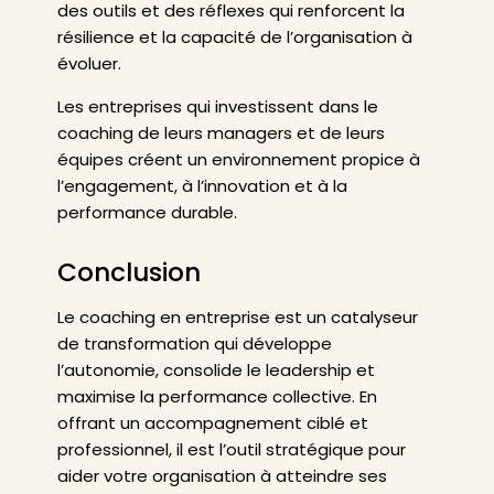
des outils et des réflexes qui renforcent la
résilience et la capacité de l’organisation à
évoluer.
Les entreprises qui investissent dans le
coaching de leurs managers et de leurs
équipes créent un environnement propice à
l’engagement, à l’innovation et à la
performance durable.
Conclusion
Le coaching en entreprise est un catalyseur
de transformation qui développe
l’autonomie, consolide le leadership et
maximise la performance collective. En
offrant un accompagnement ciblé et
professionnel, il est l’outil stratégique pour
aider votre organisation à atteindre ses