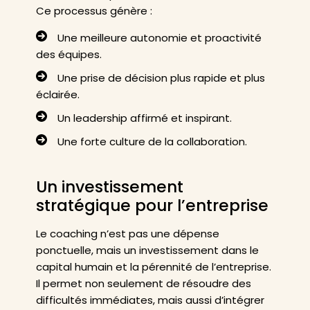
Ce processus génère :
Une meilleure autonomie et proactivité
des équipes.
Une prise de décision plus rapide et plus
éclairée.
Un leadership affirmé et inspirant.
Une forte culture de la collaboration.
Un investissement
stratégique pour l’entreprise
Le coaching n’est pas une dépense
ponctuelle, mais un investissement dans le
capital humain et la pérennité de l’entreprise.
Il permet non seulement de résoudre des
difficultés immédiates, mais aussi d’intégrer