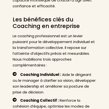
capacité intrinsèque de chacun à agir avec
confiance et efficacité.
Les bénéfices clés du
Coaching en entreprise
Le coaching professionnel est un levier
puissant pour le développement individuel et
la transformation collective. Il repose sur
l’atteinte d’objectifs précis et mesurables.
Nous mobilisons trois approches
complémentaires :
Coaching Individuel :
Aide le dirigeant
ou le manager à clarifier sa vision, développer
son leadership et améliorer sa posture de
prise de décision.
Coaching Collectif :
Renforce la
cohésion d’équipe, optimise les modes de