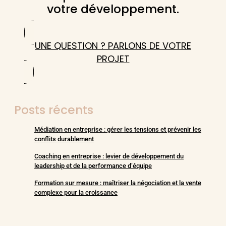
votre développement.
UNE QUESTION ? PARLONS DE VOTRE
PROJET
Posts récents
Médiation en entreprise : gérer les tensions et prévenir les
conflits durablement
Coaching en entreprise : levier de développement du
leadership et de la performance d’équipe
Formation sur mesure : maîtriser la négociation et la vente
complexe pour la croissance