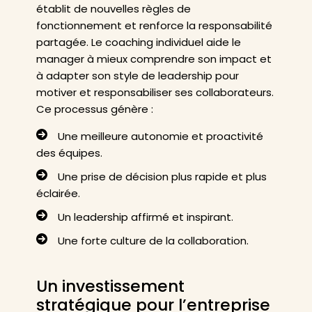
établit de nouvelles règles de
fonctionnement et renforce la responsabilité
partagée. Le coaching individuel aide le
manager à mieux comprendre son impact et
à adapter son style de leadership pour
motiver et responsabiliser ses collaborateurs.
Ce processus génère :
Une meilleure autonomie et proactivité
des équipes.
Une prise de décision plus rapide et plus
éclairée.
Un leadership affirmé et inspirant.
Une forte culture de la collaboration.
Un investissement
stratégique pour l’entreprise