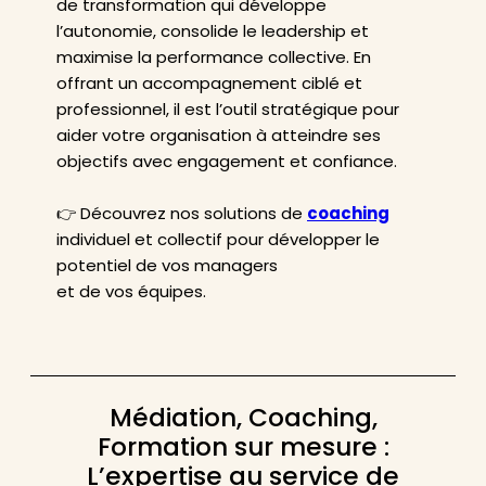
de transformation qui développe
l’autonomie, consolide le leadership et
maximise la performance collective. En
offrant un accompagnement ciblé et
professionnel, il est l’outil stratégique pour
aider votre organisation à atteindre ses
objectifs avec engagement et confiance.
👉 Découvrez nos solutions de
coaching
individuel et collectif pour développer le
potentiel de vos managers
et de vos équipes.
Médiation, Coaching,
Formation sur mesure :
L’expertise au service de