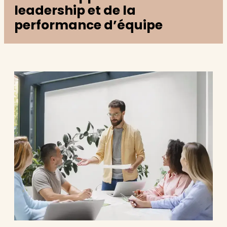
leadership et de la
performance d’équipe