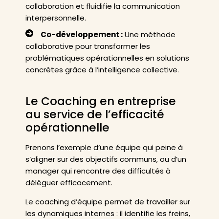
collaboration et fluidifie la communication
interpersonnelle.
Co-développement :
Une méthode
collaborative pour transformer les
problématiques opérationnelles en solutions
concrètes grâce à l’intelligence collective.
Le Coaching en entreprise
au service de l’efficacité
opérationnelle
Prenons l’exemple d’une équipe qui peine à
s’aligner sur des objectifs communs, ou d’un
manager qui rencontre des difficultés à
déléguer efficacement.
Le coaching d’équipe permet de travailler sur
les dynamiques internes : il identifie les freins,