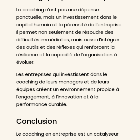
Le coaching n’est pas une dépense
ponctuelle, mais un investissement dans le
capital humain et la pérennité de l’entreprise.
Il permet non seulement de résoudre des
difficultés immédiates, mais aussi d’intégrer
des outils et des réflexes qui renforcent la
résilience et la capacité de l’organisation à
évoluer.
Les entreprises qui investissent dans le
coaching de leurs managers et de leurs
équipes créent un environnement propice à
l’engagement, à l’innovation et à la
performance durable.
Conclusion
Le coaching en entreprise est un catalyseur