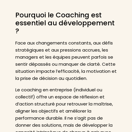
Pourquoi le Coaching est
essentiel au développement
?
Face aux changements constants, aux défis
stratégiques et aux pressions accrues, les
managers et les équipes peuvent parfois se
sentir dépassés ou manquer de clarté. Cette
situation impacte l’efficacité, la motivation et
la prise de décision au quotidien.
Le coaching en entreprise (individuel ou
collectif) offre un espace de réflexion et
d’action structuré pour retrouver la maîtrise,
aligner les objectifs et améliorer la
performance durable. Il ne s’agit pas de
donner des solutions, mais de développer la